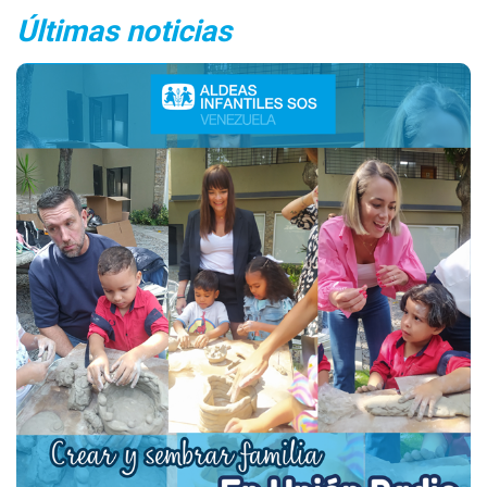
Últimas noticias