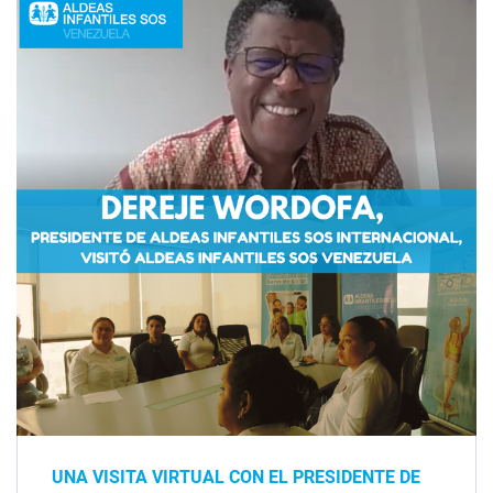
UNA VISITA VIRTUAL CON EL PRESIDENTE DE