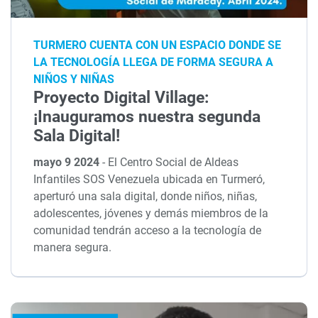
TURMERO CUENTA CON UN ESPACIO DONDE SE
LA TECNOLOGÍA LLEGA DE FORMA SEGURA A
NIÑOS Y NIÑAS
Proyecto Digital Village:
¡Inauguramos nuestra segunda
Sala Digital!
mayo 9 2024
-
El Centro Social de Aldeas
Infantiles SOS Venezuela ubicada en Turmeró,
aperturó una sala digital, donde niños, niñas,
adolescentes, jóvenes y demás miembros de la
comunidad tendrán acceso a la tecnología de
manera segura.