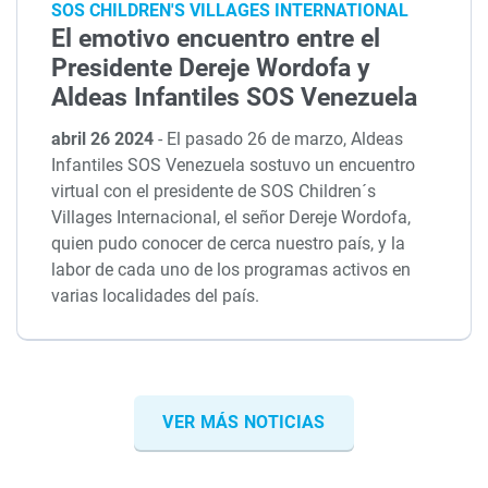
SOS CHILDREN'S VILLAGES INTERNATIONAL
El emotivo encuentro entre el
Presidente Dereje Wordofa y
Aldeas Infantiles SOS Venezuela
abril 26 2024
-
El pasado 26 de marzo, Aldeas
Infantiles SOS Venezuela sostuvo un encuentro
virtual con el presidente de SOS Children´s
Villages Internacional, el señor Dereje Wordofa,
quien pudo conocer de cerca nuestro país, y la
labor de cada uno de los programas activos en
varias localidades del país.
VER MÁS NOTICIAS