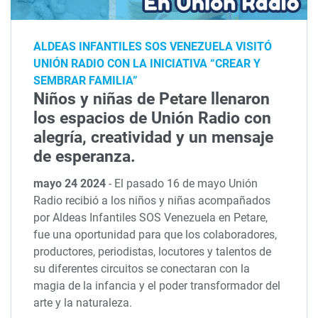
ALDEAS INFANTILES SOS VENEZUELA VISITÓ
UNIÓN RADIO CON LA INICIATIVA “CREAR Y
SEMBRAR FAMILIA”
Niños y niñas de Petare llenaron
los espacios de Unión Radio con
alegría, creatividad y un mensaje
de esperanza.
mayo 24 2024
-
El pasado 16 de mayo Unión
Radio recibió a los niños y niñas acompañados
por Aldeas Infantiles SOS Venezuela en Petare,
fue una oportunidad para que los colaboradores,
productores, periodistas, locutores y talentos de
su diferentes circuitos se conectaran con la
magia de la infancia y el poder transformador del
arte y la naturaleza.