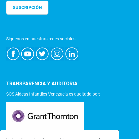
SUSCRIPCIÓN
Síguenos en nuestras redes sociales:
TRANSPARENCIA Y AUDITORÍA
SOS Aldeas Infantiles Venezuela es auditada por: