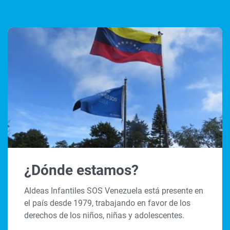
¿Dónde estamos?
Aldeas Infantiles SOS Venezuela está presente en
el país desde 1979, trabajando en favor de los
derechos de los niños, niñas y adolescentes.