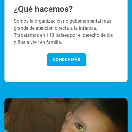
¿Qué hacemos?
Somos la organización no gubernamental más
grande de atención directa a la infancia.
Trabajamos en 118 países por el derecho de los
niños a vivir en familia.
CONOCE MÁS