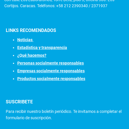
Cortijos. Caracas. Teléfonos: +58 212 2390340 / 2371937
LINKS RECOMENDADOS
N
oticias
Estadística y transparencia
¿Qué hacemos?
Personas socialmente responsables
Empresas socialmente responsables
Productos socialmente responsables
SUSCRIBETE
Para recibir nuestro boletín periódico. Te invitamos a completar el
formulario de suscripción.