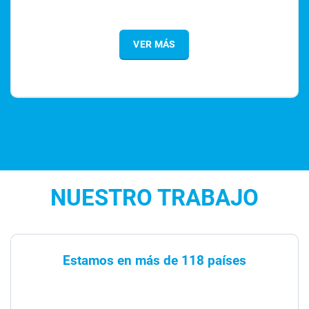
VER MÁS
NUESTRO TRABAJO
Estamos en más de 118 países