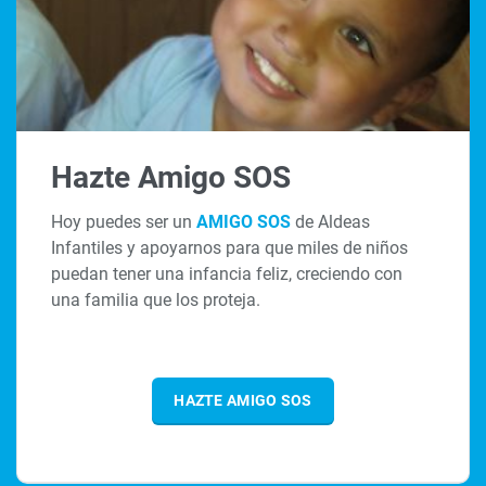
Hazte Amigo SOS
Hoy puedes ser un
AMIGO SOS
de Aldeas
Infantiles y apoyarnos para que miles de niños
puedan tener una infancia feliz, creciendo con
una familia que los proteja.
HAZTE AMIGO SOS