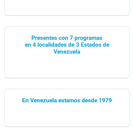
Presentes con 7 programas
en 4 localidades de 3 Estados de
Venezuela
En Venezuela estamos desde 1979