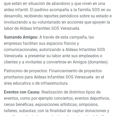
que están en situación de abandono y que viven en una
aldea infantil. El padrino acompaña a la familia SOS en su
desarrollo, recibiendo reportes periódicos sobre su estado e
involucrando a su voluntariado en acciones que apoyen la
labor de Aldeas Infantiles SOS Venezuela.
Sumando Amigos:
A través de esta campaña, las
empresas facilitan sus espacios físicos y
comunicacionales, autorizando a Aldeas Infantiles SOS
Venezuela a presentar su labor ante sus empleados o
clientes y a invitarles a convertirse en Amigos (donantes).
Patrocinio de proyectos: Financiamiento de proyectos
prioritarios para Aldeas Infantiles SOS Venezuela en el
área educativa o de infraestructura.
Eventos con Causa:
Realización de distintos tipos de
eventos, como por ejemplo conciertos, eventos deportivos,
cenas benéficas, exposiciones artísticas, simposios,
talleres, subastas; con la finalidad de captar donaciones y