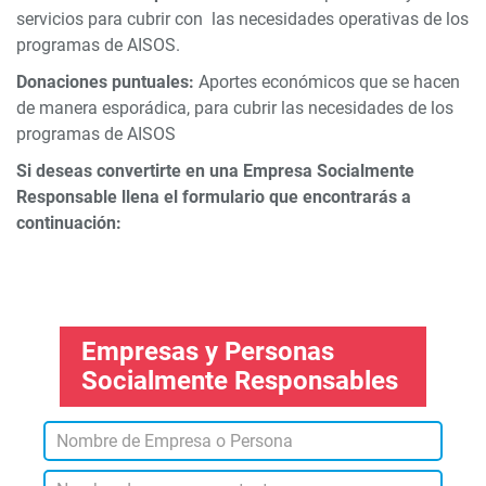
servicios para cubrir con las necesidades operativas de los
programas de AISOS.
Donaciones puntuales:
Aportes económicos que se hacen
de manera esporádica, para cubrir las necesidades de los
programas de AISOS
Si deseas convertirte en una Empresa Socialmente
Responsable llena el formulario que encontrarás a
continuación:
Empresas y Personas
Socialmente Responsables