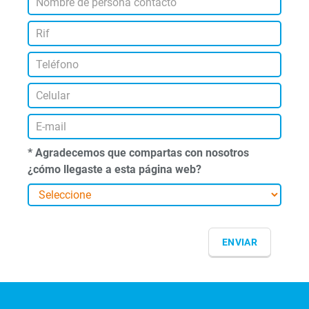
* Agradecemos que compartas con nosotros
¿cómo llegaste a esta página web?