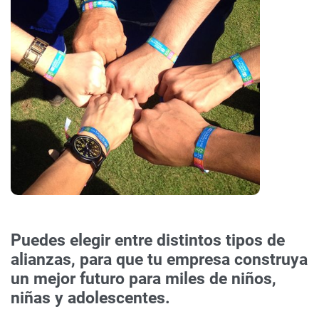
Puedes elegir entre distintos tipos de
alianzas, para que tu empresa construya
un mejor futuro para miles de niños,
niñas y adolescentes.