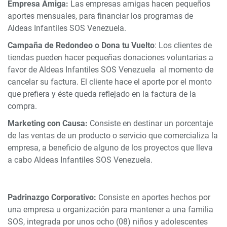
Empresa Amiga:
Las empresas amigas hacen pequeños
aportes mensuales, para financiar los programas de
Aldeas Infantiles SOS Venezuela.
Campaña de Redondeo o Dona tu Vuelto
: Los clientes de
tiendas pueden hacer pequeñas donaciones voluntarias a
favor de Aldeas Infantiles SOS Venezuela al momento de
cancelar su factura. El cliente hace el aporte por el monto
que prefiera y éste queda reflejado en la factura de la
compra.
Marketing con Causa:
Consiste en destinar un porcentaje
de las ventas de un producto o servicio que comercializa la
empresa, a beneficio de alguno de los proyectos que lleva
a cabo Aldeas Infantiles SOS Venezuela.
Padrinazgo Corporativo:
Consiste en aportes hechos por
una empresa u organización para mantener a una familia
SOS, integrada por unos ocho (08) niños y adolescentes