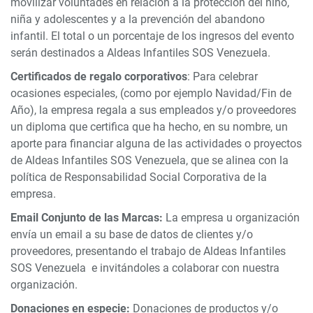
movilizar voluntades en relación a la protección del niño,
niña y adolescentes y a la prevención del abandono
infantil. El total o un porcentaje de los ingresos del evento
serán destinados a Aldeas Infantiles SOS Venezuela.
Certificados de regalo corporativos
: Para celebrar
ocasiones especiales, (como por ejemplo Navidad/Fin de
Año), la empresa regala a sus empleados y/o proveedores
un diploma que certifica que ha hecho, en su nombre, un
aporte para financiar alguna de las actividades o proyectos
de Aldeas Infantiles SOS Venezuela, que se alinea con la
política de Responsabilidad Social Corporativa de la
empresa.
Email Conjunto de las Marcas:
La empresa u organización
envía un email a su base de datos de clientes y/o
proveedores, presentando el trabajo de Aldeas Infantiles
SOS Venezuela e invitándoles a colaborar con nuestra
organización.
Donaciones en especie:
Donaciones de productos y/o