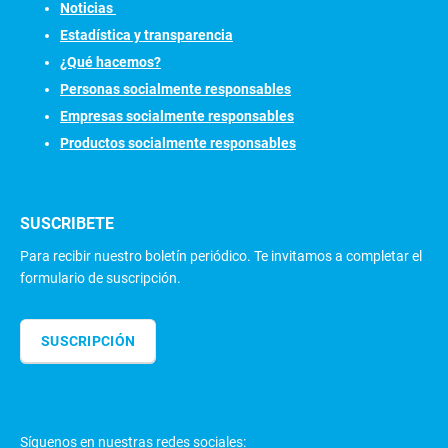
N
oticias
Estadística y transparencia
¿Qué hacemos?
Personas socialmente responsables
Empresas socialmente responsables
Productos socialmente responsables
SUSCRIBETE
Para recibir nuestro boletín periódico. Te invitamos a completar el
formulario de suscripción.
SUSCRIPCIÓN
Síguenos en nuestras redes sociales: