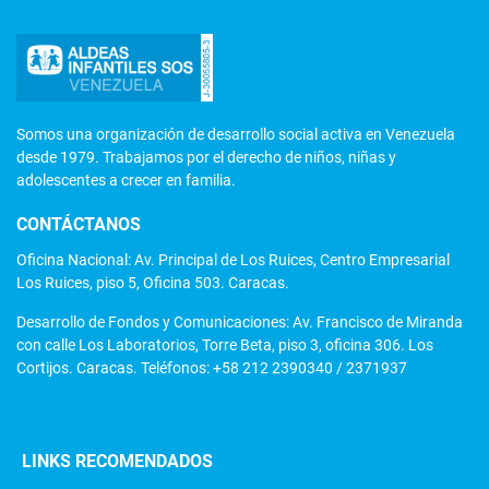
Somos una organización de desarrollo social activa en Venezuela
desde 1979. Trabajamos por el derecho de niños, niñas y
adolescentes a crecer en familia.
CONTÁCTANOS
Oficina Nacional: Av. Principal de Los Ruices, Centro Empresarial
Los Ruices, piso 5, Oficina 503. Caracas.
Desarrollo de Fondos y Comunicaciones: Av. Francisco de Miranda
con calle Los Laboratorios, Torre Beta, piso 3, oficina 306. Los
Cortijos. Caracas. Teléfonos: +58 212 2390340 / 2371937
LINKS RECOMENDADOS