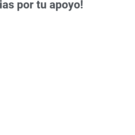
ias por tu apoyo!