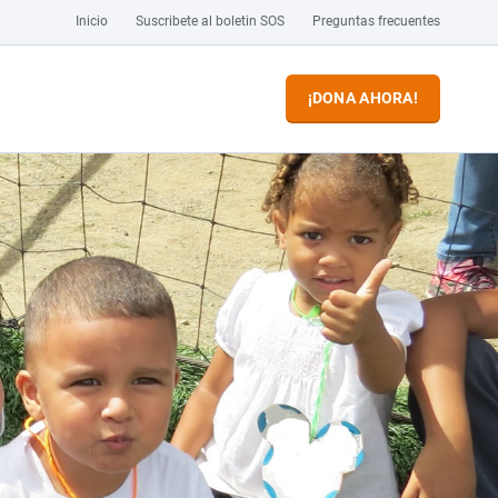
Inicio
Suscribete al boletin SOS
Preguntas frecuentes
¡DONA AHORA!