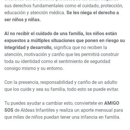
sus derechos fundamentales como el cuidado, protección,
educación y atención médica.
Se les niega el derecho a
ser niños y niñas.
Al no recibir el cuidado de una familia, los niños están
expuestos a múltiples situaciones que ponen en riesgo su
integridad y desarrollo,
significa que no reciben la
atención, motivación y cariño que les permitirá construir
toda su identidad como el sentimiento de seguridad
consigo mismo y su entorno.
Con la presencia, responsabilidad y cariño de un adulto
que los cuide y sea su familia, todo esto se puede evitar.
Tu puedes ayudar a cambiar esto, conviertete en
AMIGO
SOS
de Aldeas Infantiles y realiza un aporte mensual para
que miles de niños puedan tener una infancia en familia.