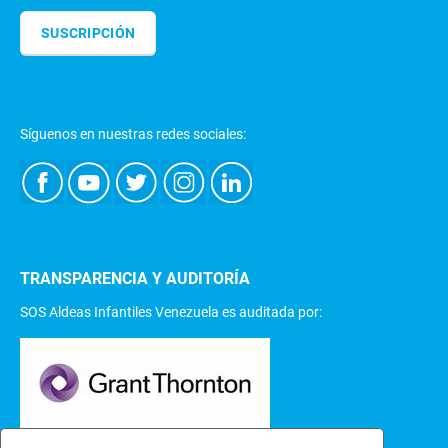
SUSCRIPCIÓN
Síguenos en nuestras redes sociales:
TRANSPARENCIA Y AUDITORÍA
SOS Aldeas Infantiles Venezuela es auditada por: