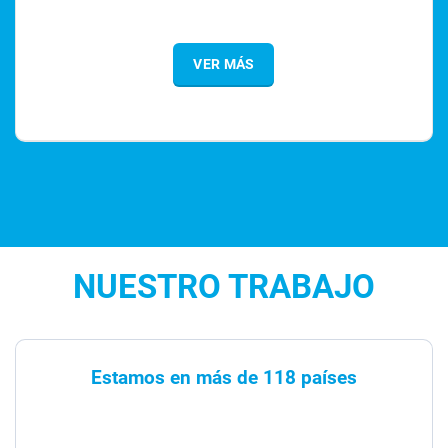
VER MÁS
NUESTRO TRABAJO
Estamos en más de 118 países