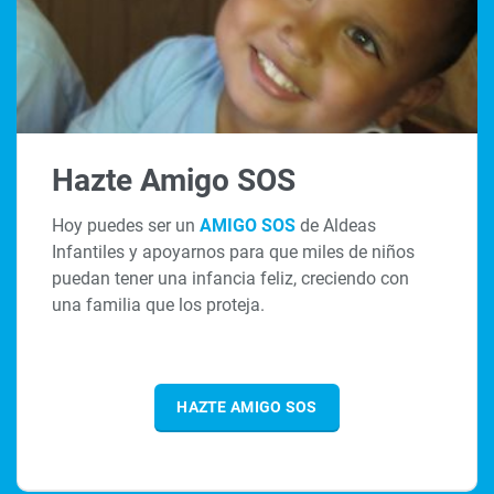
Hazte Amigo SOS
Hoy puedes ser un
AMIGO SOS
de Aldeas
Infantiles y apoyarnos para que miles de niños
puedan tener una infancia feliz, creciendo con
una familia que los proteja.
HAZTE AMIGO SOS