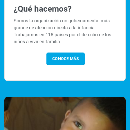
¿Qué hacemos?
Somos la organización no gubernamental más
grande de atención directa a la infancia.
Trabajamos en 118 países por el derecho de los
niños a vivir en familia.
CONOCE MÁS