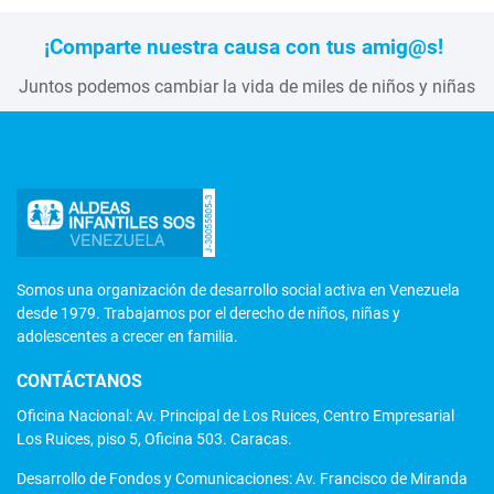
¡Comparte nuestra causa con tus amig@s!
Juntos podemos cambiar la vida de miles de niños y niñas
Somos una organización de desarrollo social activa en Venezuela
desde 1979. Trabajamos por el derecho de niños, niñas y
adolescentes a crecer en familia.
CONTÁCTANOS
Oficina Nacional: Av. Principal de Los Ruices, Centro Empresarial
Los Ruices, piso 5, Oficina 503. Caracas.
Desarrollo de Fondos y Comunicaciones: Av. Francisco de Miranda