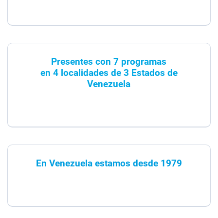
Presentes con 7 programas
en 4 localidades de 3 Estados de
Venezuela
En Venezuela estamos desde 1979