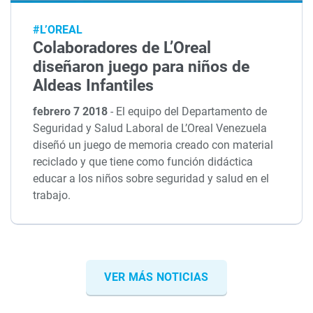
#L’OREAL
Colaboradores de L’Oreal
diseñaron juego para niños de
Aldeas Infantiles
febrero 7 2018
-
El equipo del Departamento de
Seguridad y Salud Laboral de L’Oreal Venezuela
diseñó un juego de memoria creado con material
reciclado y que tiene como función didáctica
educar a los niños sobre seguridad y salud en el
trabajo.
VER MÁS NOTICIAS