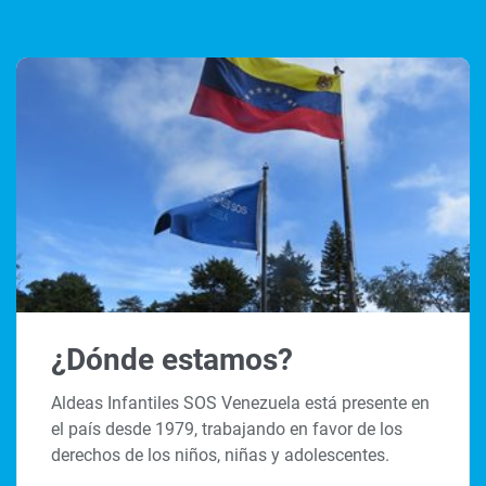
¿Dónde estamos?
Aldeas Infantiles SOS Venezuela está presente en
el país desde 1979, trabajando en favor de los
derechos de los niños, niñas y adolescentes.