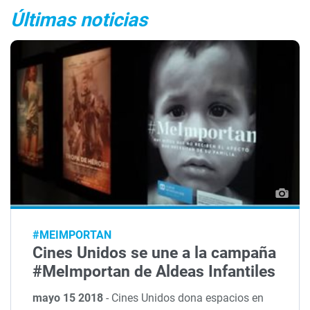
Últimas noticias
#MEIMPORTAN
Cines Unidos se une a la campaña
#MeImportan de Aldeas Infantiles
mayo 15 2018
-
Cines Unidos dona espacios en