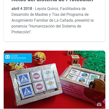
abril 4 2018
-
Leysla Quiroz, Facilitadora de
Desarrollo de Madres y Tías del Programa de
Acogimiento Familiar de La Cañada, presentó la
ponencia “Humanización del Sistema de
Protección”.