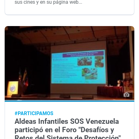
sus cines y en su página web...
#PARTICIPAMOS
Aldeas Infantiles SOS Venezuela
participó en el Foro "Desafíos y
Retos del Sistema de Protección"