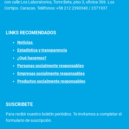
con calle Los Laboratorios, Torre Beta, piso 3, oficina 306. Los
Cortijos. Caracas. Teléfonos: +58 212 2390340 / 2371937
LINKS RECOMENDADOS
N
oticias
Estadística y transparencia
¿Qué hacemos?
Personas socialmente responsables
Empresas socialmente responsables
Productos socialmente responsables
SUSCRIBETE
Para recibir nuestro boletín periódico. Te invitamos a completar el
formulario de suscripción.