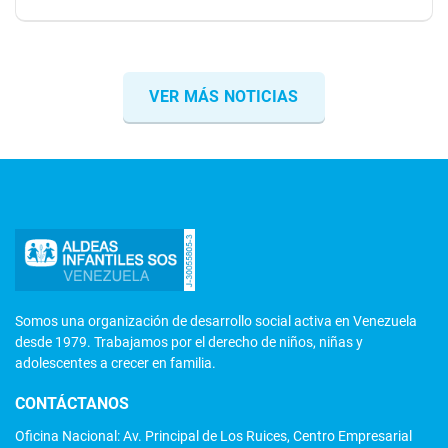
VER MÁS NOTICIAS
Somos una organización de desarrollo social activa en Venezuela
desde 1979. Trabajamos por el derecho de niños, niñas y
adolescentes a crecer en familia.
CONTÁCTANOS
Oficina Nacional: Av. Principal de Los Ruices, Centro Empresarial