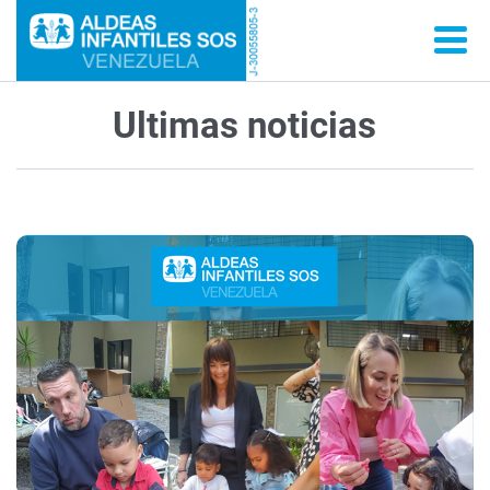
Ultimas noticias