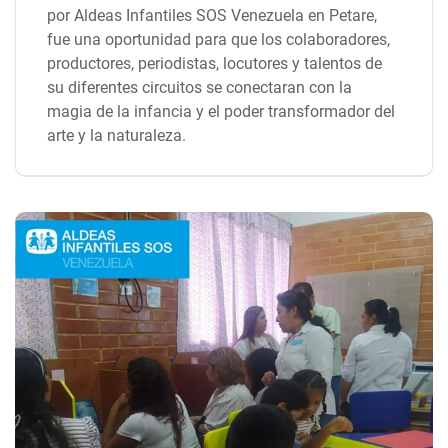
por Aldeas Infantiles SOS Venezuela en Petare,
fue una oportunidad para que los colaboradores,
productores, periodistas, locutores y talentos de
su diferentes circuitos se conectaran con la
magia de la infancia y el poder transformador del
arte y la naturaleza.