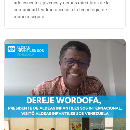
adolescentes, jóvenes y demás miembros de la
comunidad tendrán acceso a la tecnología de
manera segura.