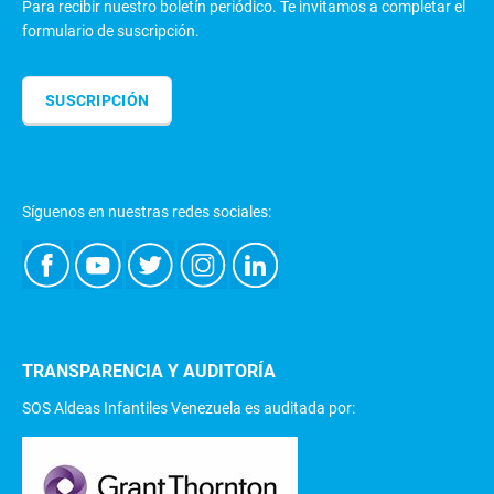
Para recibir nuestro boletín periódico. Te invitamos a completar el
formulario de suscripción.
SUSCRIPCIÓN
Síguenos en nuestras redes sociales:
TRANSPARENCIA Y AUDITORÍA
SOS Aldeas Infantiles Venezuela es auditada por: