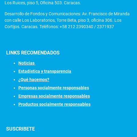
Los Ruices, piso 5, Oficina 503. Caracas.
Desarrollo de Fondos y Comunicaciones: Av. Francisco de Miranda
con calle Los Laboratorios, Torre Beta, piso 3, oficina 306. Los
Cortijos. Caracas. Teléfonos: +58 212 2390340 / 2371937
LINKS RECOMENDADOS
N
oticias
Estadística y transparencia
¿Qué hacemos?
Personas socialmente responsables
Empresas socialmente responsables
Productos socialmente responsables
SUSCRIBETE