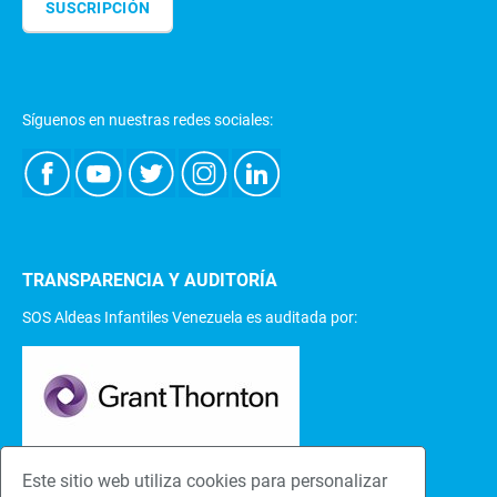
SUSCRIPCIÓN
Síguenos en nuestras redes sociales:
TRANSPARENCIA Y AUDITORÍA
SOS Aldeas Infantiles Venezuela es auditada por:
Este sitio web utiliza cookies para personalizar