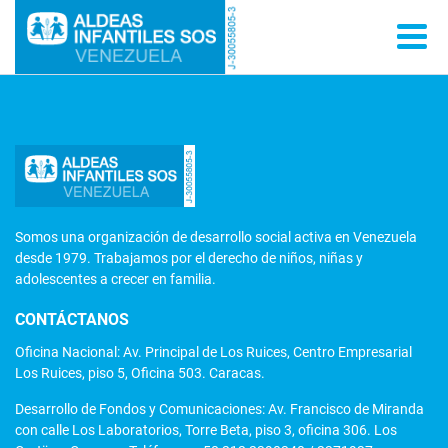
Somos una organización de desarrollo social activa en Venezuela
desde 1979. Trabajamos por el derecho de niños, niñas y
adolescentes a crecer en familia.
CONTÁCTANOS
Oficina Nacional: Av. Principal de Los Ruices, Centro Empresarial
Los Ruices, piso 5, Oficina 503. Caracas.
Desarrollo de Fondos y Comunicaciones: Av. Francisco de Miranda
con calle Los Laboratorios, Torre Beta, piso 3, oficina 306. Los