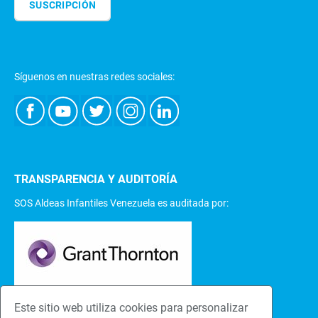
SUSCRIPCIÓN
Síguenos en nuestras redes sociales:
TRANSPARENCIA Y AUDITORÍA
SOS Aldeas Infantiles Venezuela es auditada por:
Este sitio web utiliza cookies para personalizar