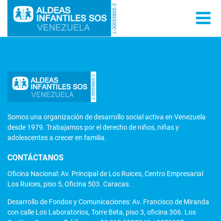
Somos una organización de desarrollo social activa en Venezuela
desde 1979. Trabajamos por el derecho de niños, niñas y
adolescentes a crecer en familia.
CONTÁCTANOS
Oficina Nacional: Av. Principal de Los Ruices, Centro Empresarial
Los Ruices, piso 5, Oficina 503. Caracas.
Desarrollo de Fondos y Comunicaciones: Av. Francisco de Miranda
con calle Los Laboratorios, Torre Beta, piso 3, oficina 306. Los